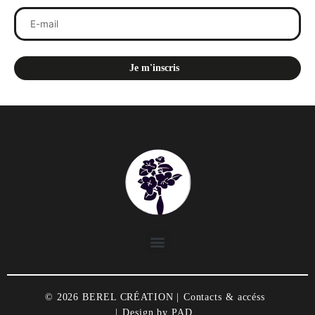
Menu
© 2026
BEREL CRÉATION
Contacts & accéss
Design by
PAD