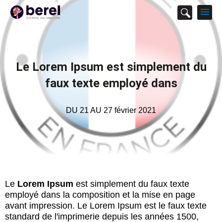
M
p
Le Lorem Ipsum est simplement du
faux texte employé dans
DU 21 AU 27 février 2021
Le
Lorem Ipsum
est simplement du faux texte
employé dans la composition et la mise en page
avant impression. Le Lorem Ipsum est le faux texte
standard de l'imprimerie depuis les années 1500,