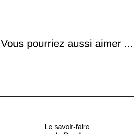
Vous pourriez aussi aimer ...
Le savoir-faire