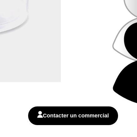
Contacter un commercial