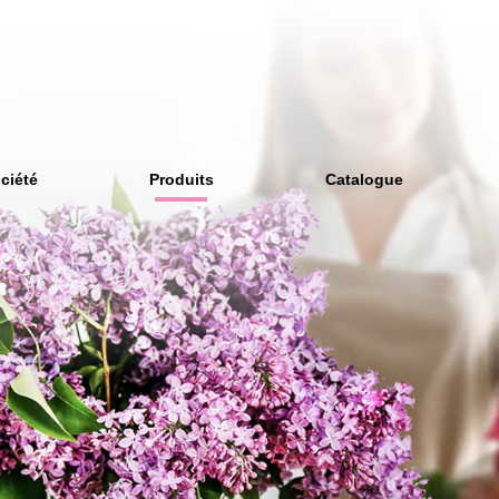
ciété
Produits
Catalogue