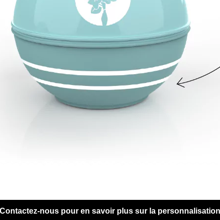
Contactez-nous pour en savoir plus sur la personnalisatio