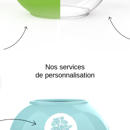
Nos services
de personnalisation