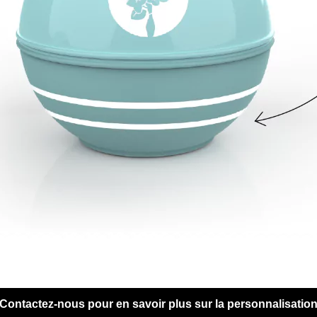
Contactez-nous pour en savoir plus sur la personnalisatio