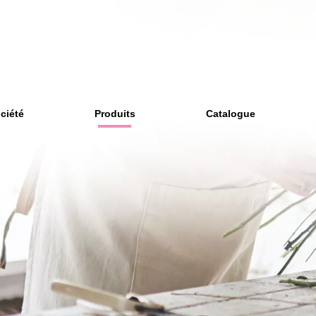
ciété
Produits
Catalogue