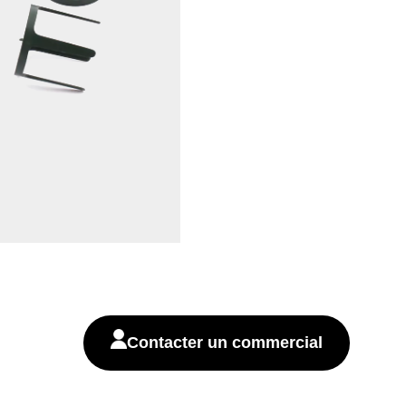
Contacter un commercial