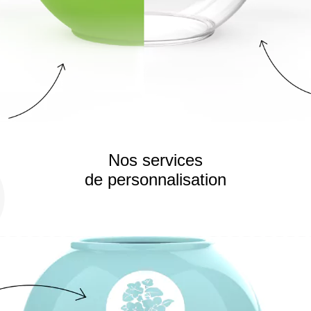
Nos services
de personnalisation