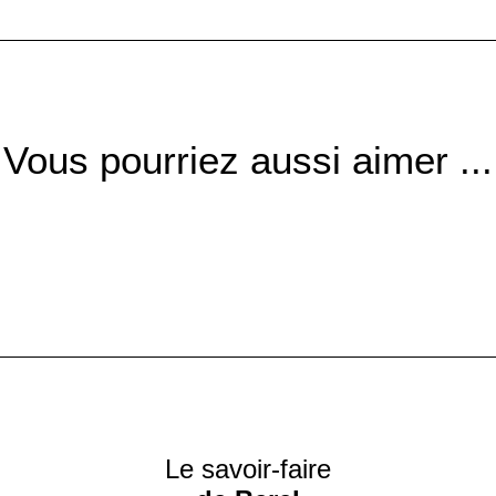
Vous pourriez aussi aimer ...
Le savoir-faire