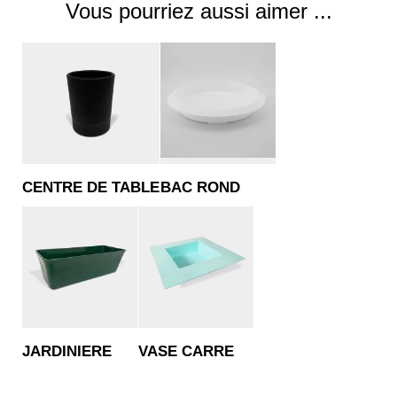
Vous pourriez aussi aimer ...
CENTRE DE TABLE
BAC ROND
JARDINIERE
VASE CARRE