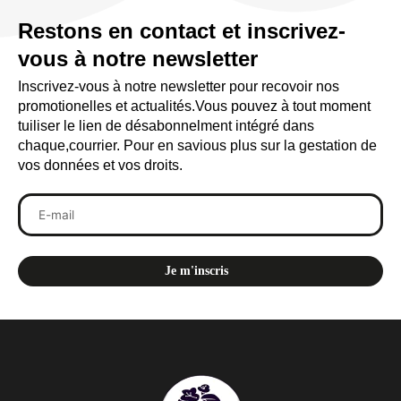
Restons en contact et inscrivez-
vous à notre newsletter
Inscrivez-vous à notre newsletter pour recovoir nos
promotionelles et actualités.Vous pouvez à tout moment
tuiliser le lien de désabonnelment intégré dans
chaque,courrier. Pour en savious plus sur la gestation de
vos données et vos droits.