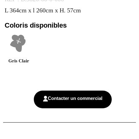
L 364cm x l 260cm x H. 57cm
Coloris disponibles
Gris Clair
Contacter un commercial