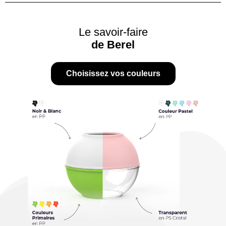
Le savoir-faire
de Berel
Choisissez vos couleurs