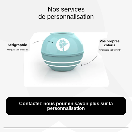
Nos services
de personnalisation
Contactez-nous pour en savoir plus sur la
personnalisation