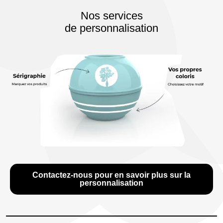
Nos services
de personnalisation
Contactez-nous pour en savoir plus sur la
personnalisation