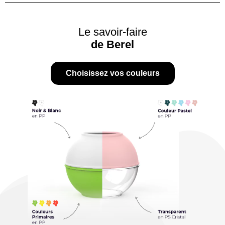
Le savoir-faire
de Berel
Choisissez vos couleurs