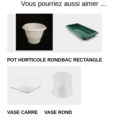
Vous pourriez aussi aimer ...
POT HORTICOLE ROND
BAC RECTANGLE
VASE CARRE
VASE ROND