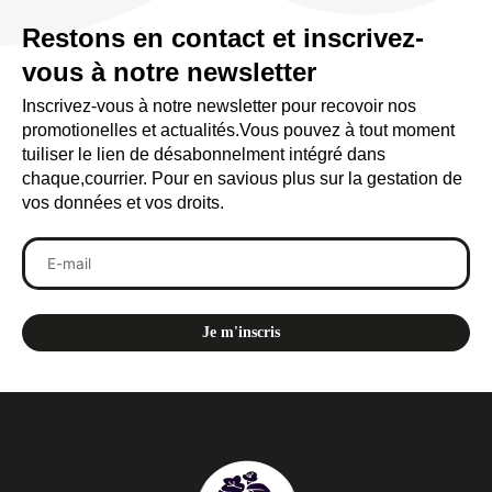
Restons en contact et inscrivez-
vous à notre newsletter
Inscrivez-vous à notre newsletter pour recovoir nos
promotionelles et actualités.Vous pouvez à tout moment
tuiliser le lien de désabonnelment intégré dans
chaque,courrier. Pour en savious plus sur la gestation de
vos données et vos droits.