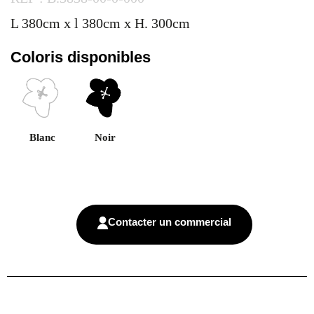
L 380cm x l 380cm x H. 300cm
Coloris disponibles
Blanc
Noir
Contacter un commercial