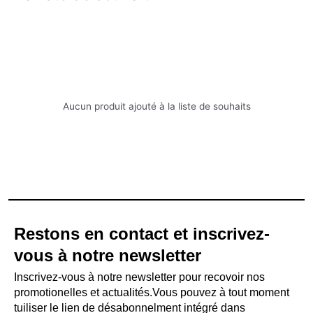
Aucun produit ajouté à la liste de souhaits
Restons en contact et inscrivez-
vous à notre newsletter
Inscrivez-vous à notre newsletter pour recovoir nos
promotionelles et actualités.Vous pouvez à tout moment
tuiliser le lien de désabonnelment intégré dans