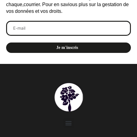
chaque,courrier. Pour en savious plus sur la gestation de
vos données et vos droits.
Menu