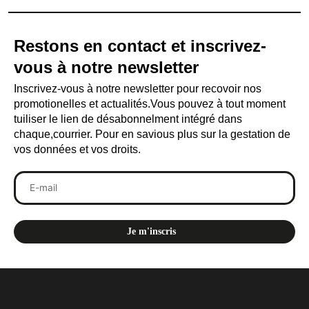
Restons en contact et inscrivez-
vous à notre newsletter
Inscrivez-vous à notre newsletter pour recovoir nos
promotionelles et actualités.Vous pouvez à tout moment
tuiliser le lien de désabonnelment intégré dans
chaque,courrier. Pour en savious plus sur la gestation de
vos données et vos droits.